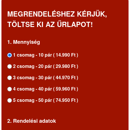
MEGRENDELÉSHEZ KÉRJÜK,
TÖLTSE KI AZ ŰRLAPOT!
1. Mennyiség
1 csomag - 10 pár ( 14.990 Ft )
2 csomag - 20 pár ( 29.980 Ft )
3 csomag - 30 pár ( 44.970 Ft )
4 csomag - 40 pár ( 59.960 Ft )
5 csomag - 50 pár ( 74.950 Ft )
2. Rendelési adatok