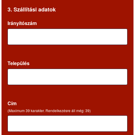
3. Szállítási adatok
Irányítószám
Település
Cím
(Maximum 39 karakter. Rendelkezésre áll még:
39
)