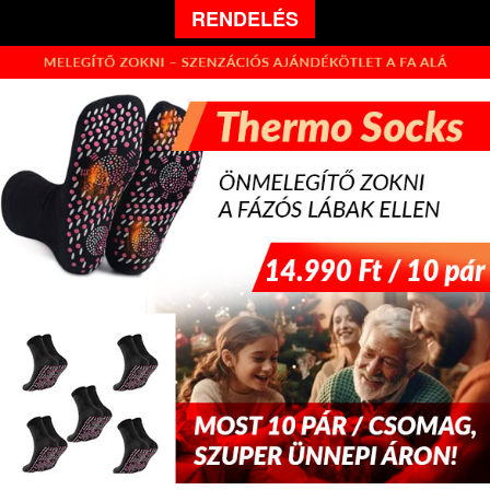
RENDELÉS