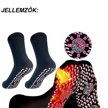
JELLEMZŐK: