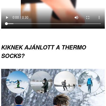
KIKNEK AJÁNLOTT A THERMO
SOCKS?