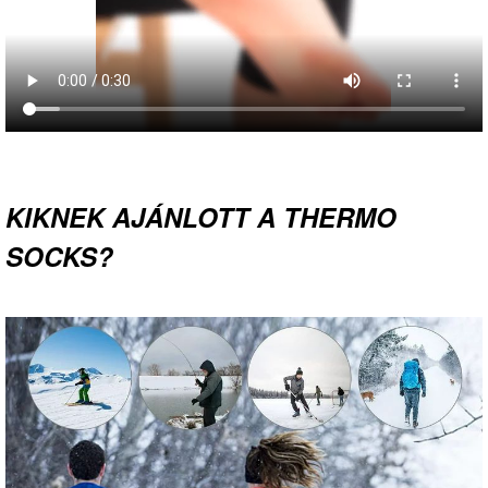
KIKNEK AJÁNLOTT A THERMO
SOCKS?