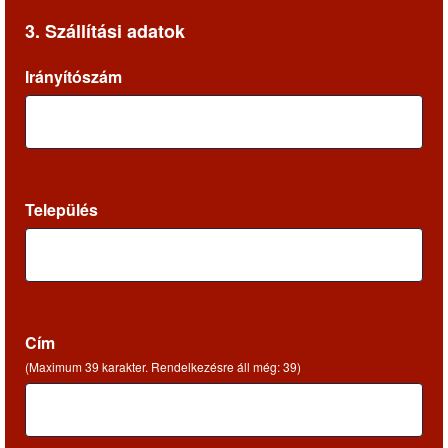
3. Szállítási adatok
Irányítószám
Település
Cím
(Maximum 39 karakter. Rendelkezésre áll még:
39
)