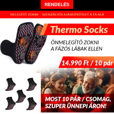
RENDELÉS