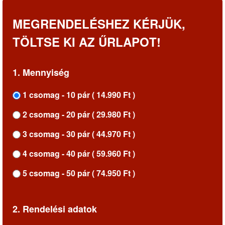
MEGRENDELÉSHEZ KÉRJÜK,
TÖLTSE KI AZ ŰRLAPOT!
1. Mennyiség
1 csomag - 10 pár ( 14.990 Ft )
2 csomag - 20 pár ( 29.980 Ft )
3 csomag - 30 pár ( 44.970 Ft )
4 csomag - 40 pár ( 59.960 Ft )
5 csomag - 50 pár ( 74.950 Ft )
2. Rendelési adatok