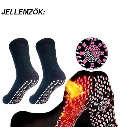
JELLEMZŐK: